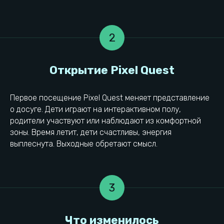
Голоса родителей
2
Первое посещение Pixel Quest меняет представление
о досуге. Дети играют на интерактивном полу,
родители участвуют или наблюдают из комфортной
зоны. Время летит, дети счастливы, энергия
выплеснута. Выходные обретают смысл.
3