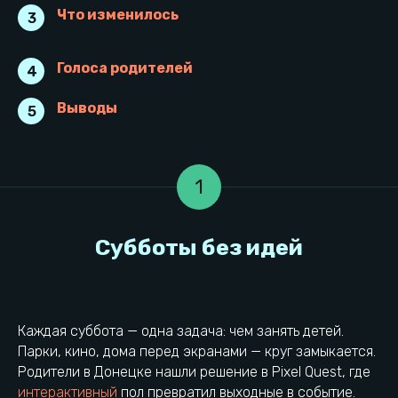
Что изменилось
3
Голоса родителей
4
Выводы
5
1
Каждая суббота — одна задача: чем занять детей.
Парки, кино, дома перед экранами — круг замыкается.
Родители в Донецке нашли решение в Pixel Quest, где
интерактивный
пол превратил выходные в событие.