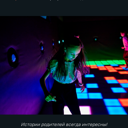
Открытие Pixel Quest
Что изменилось
Истории родителей всегда интересны!