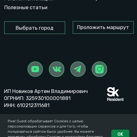
Pixel Quest обрабатывает Cookies с целью
персонализации сервисов и для того, чтобы
пользоваться сайтом было удобнее. Вы можете
OK
запретить обработку Cookies в настройках браузера.