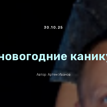
30.10.25
 новогодние каник
Автор: Артем Иванов