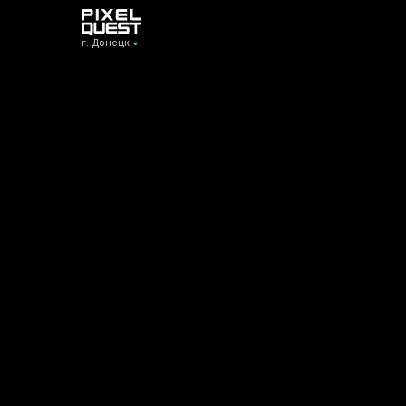
г. Донецк
г. Донецк