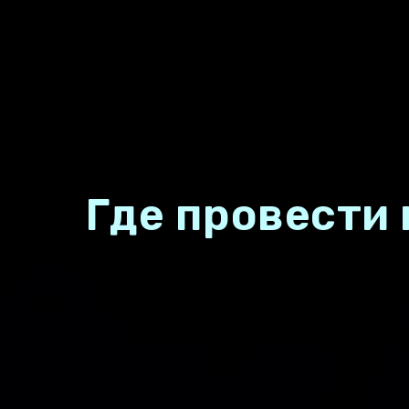
Где провести