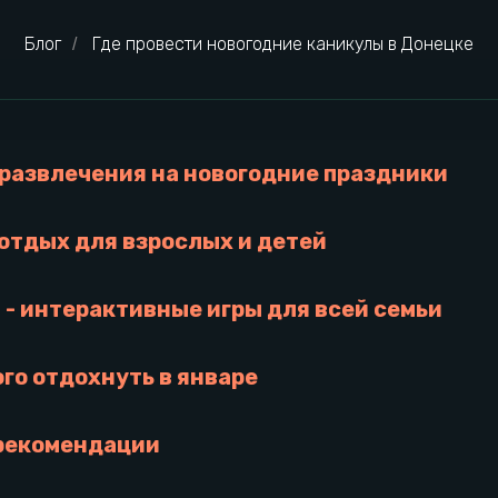
Блог
Где провести новогодние каникулы в Донецке
/
развлечения на новогодние праздники
отдых для взрослых и детей
t - интерактивные игры для всей семьи
го отдохнуть в январе
рекомендации