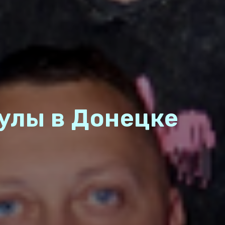
улы в Донецке