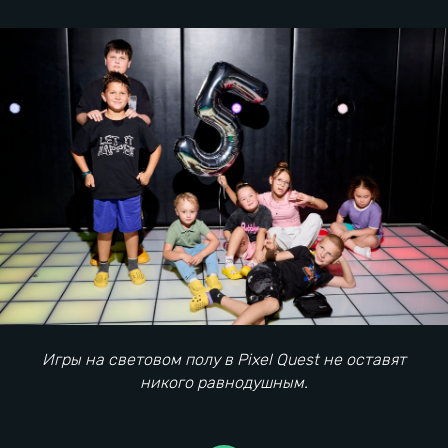
Семейный отдых в городе
Игры на световом полу в Pixel Quest не оставят
никого равнодушным.