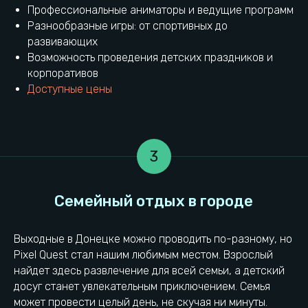
Профессиональные аниматоры и ведущие программ
Разнообразные игры: от спортивных до
развивающих
Возможность проведения детских праздников и
корпоративов
Доступные цены
3
Выходные в Донецке можно проводить по-разному, но
Pixel Quest стал нашим любимым местом. Взрослый
найдет здесь развлечение для всей семьи, а детский
досуг станет увлекательным приключением. Семья
может провести целый день, не скучая ни минуты.