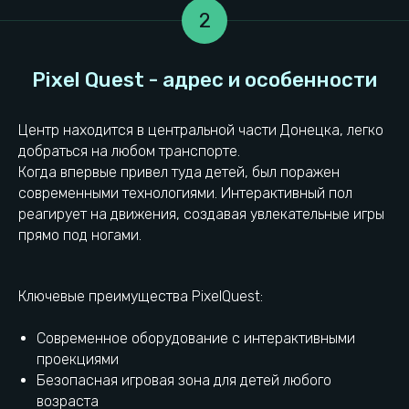
2
Центр находится в центральной части Донецка, легко
добраться на любом транспорте.
Когда впервые привел туда детей, был поражен
современными технологиями. Интерактивный пол
реагирует на движения, создавая увлекательные игры
прямо под ногами.
Практические советы родителям
Ключевые преимущества PixelQuest:
Современное оборудование с интерактивными
проекциями
Безопасная игровая зона для детей любого
возраста