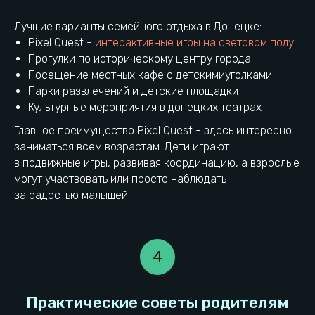
Лучшие варианты семейного отдыха в Донецке:
Pixel Quest -
интерактивные игры на световом полу
Прогулки по историческому центру города
Выводы
Посещение местных кафе с детскимиуголками
Парки развлечений и детские площадки
Культурные мероприятия в донецких театрах
Главное преимущество Pixel Quest - здесь интересно
заниматься всем возрастам. Дети играют
в подвижные игры, развивая координацию, а взрослые
могут участвовать или просто наблюдать
за радостью малышей.
4