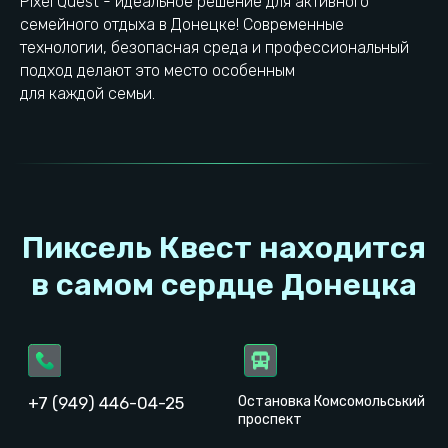
Pixel Quest - идеальное решение для активного
семейного отдыха в Донецке! Современные
технологии, безопасная среда и профессиональный
подход делают это место особенным
для каждой семьи.