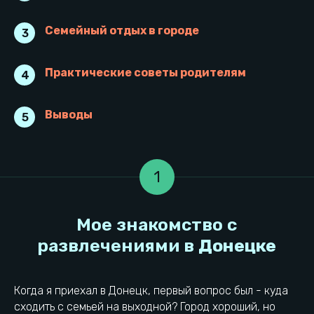
Семейный отдых в городе
3
Практические советы родителям
4
Выводы
5
1
Когда я приехал в Донецк, первый вопрос был - куда
сходить с семьей на выходной? Город хороший, но